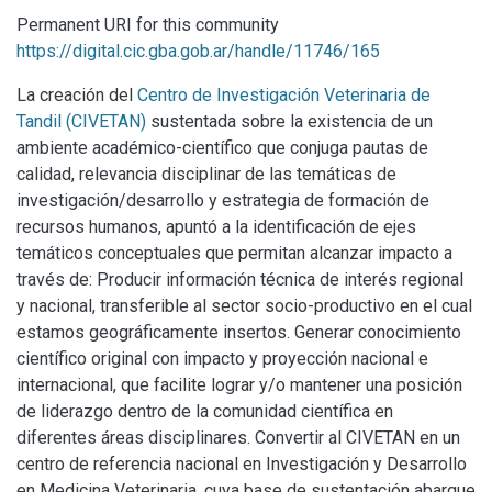
Permanent URI for this community
https://digital.cic.gba.gob.ar/handle/11746/165
La creación del
Centro de Investigación Veterinaria de
Tandil (CIVETAN)
sustentada sobre la existencia de un
ambiente académico-científico que conjuga pautas de
calidad, relevancia disciplinar de las temáticas de
investigación/desarrollo y estrategia de formación de
recursos humanos, apuntó a la identificación de ejes
temáticos conceptuales que permitan alcanzar impacto a
través de: Producir información técnica de interés regional
y nacional, transferible al sector socio-productivo en el cual
estamos geográficamente insertos. Generar conocimiento
científico original con impacto y proyección nacional e
internacional, que facilite lograr y/o mantener una posición
de liderazgo dentro de la comunidad científica en
diferentes áreas disciplinares. Convertir al CIVETAN en un
centro de referencia nacional en Investigación y Desarrollo
en Medicina Veterinaria, cuya base de sustentación abarque