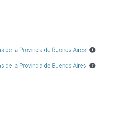
as de la Provincia de Buenos Aires
1
as de la Provincia de Buenos Aires
7