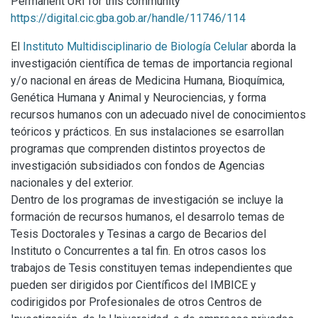
Permanent URI for this community
https://digital.cic.gba.gob.ar/handle/11746/114
El
Instituto Multidisciplinario de Biología Celular
aborda la
investigación científica de temas de importancia regional
y/o nacional en áreas de Medicina Humana, Bioquímica,
Genética Humana y Animal y Neurociencias, y forma
recursos humanos con un adecuado nivel de conocimientos
teóricos y prácticos. En sus instalaciones se esarrollan
programas que comprenden distintos proyectos de
investigación subsidiados con fondos de Agencias
nacionales y del exterior.
Dentro de los programas de investigación se incluye la
formación de recursos humanos, el desarrolo temas de
Tesis Doctorales y Tesinas a cargo de Becarios del
Instituto o Concurrentes a tal fin. En otros casos los
trabajos de Tesis constituyen temas independientes que
pueden ser dirigidos por Científicos del IMBICE y
codirigidos por Profesionales de otros Centros de