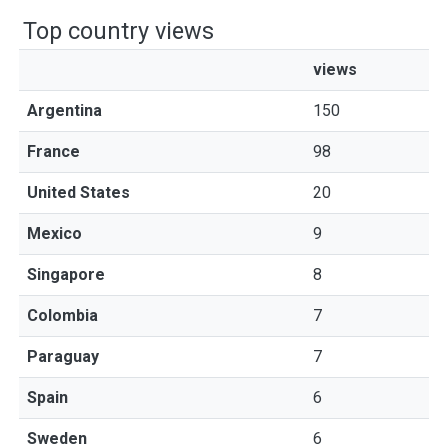
Top country views
views
Argentina
150
France
98
United States
20
Mexico
9
Singapore
8
Colombia
7
Paraguay
7
Spain
6
Sweden
6