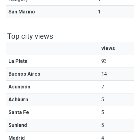
San Marino
1
Top city views
views
La Plata
93
Buenos Aires
14
Asunción
7
Ashburn
5
Santa Fe
5
Sunland
5
Madrid
4