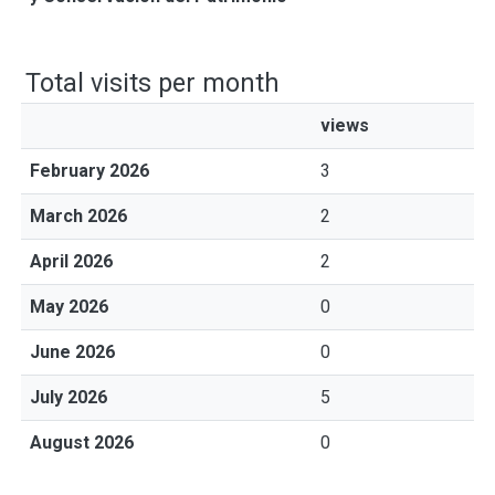
Total visits per month
views
February 2026
3
March 2026
2
April 2026
2
May 2026
0
June 2026
0
July 2026
5
August 2026
0