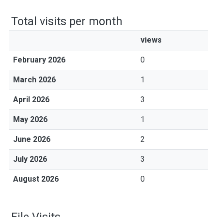
Total visits per month
views
February 2026
0
March 2026
1
April 2026
3
May 2026
1
June 2026
2
July 2026
3
August 2026
0