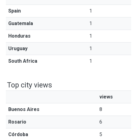
Spain
1
Guatemala
1
Honduras
1
Uruguay
1
South Africa
1
Top city views
views
Buenos Aires
8
Rosario
6
Córdoba
5