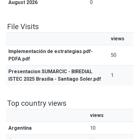
August 2026
0
File Visits
views
Implementación de estrategias.pdf-
50
PDFA.pdf
Presentacion SUMARCIC - BIREDIAL
1
ISTEC 2025 Brasilia - Santiago Soler.pdf
Top country views
views
Argentina
10