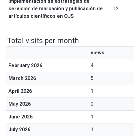
Implementación de estrategias de
servicios de marcación y publicación de
12
artículos científicos en OJS
Total visits per month
views
February 2026
4
March 2026
5
April 2026
1
May 2026
0
June 2026
1
July 2026
1