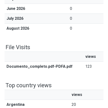
June 2026
0
July 2026
0
August 2026
0
File Visits
views
Documento_completo.pdf-PDFA.pdf
123
Top country views
views
Argentina
20