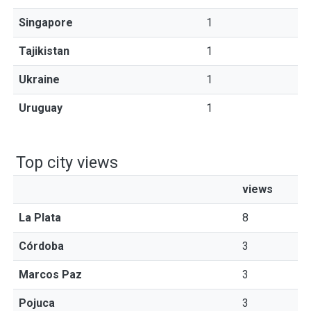
Singapore
1
Tajikistan
1
Ukraine
1
Uruguay
1
Top city views
views
La Plata
8
Córdoba
3
Marcos Paz
3
Pojuca
3