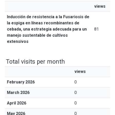
views
Inducción de resistencia a la Fusariosis de
la espiga en líneas recombinantes de
cebada, una estrategia adecuada para un
81
manejo sustentable de cultivos
extensivos
Total visits per month
views
February 2026
0
March 2026
0
April 2026
0
May 2026
0