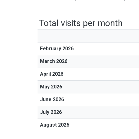
Total visits per month
February 2026
March 2026
April 2026
May 2026
June 2026
July 2026
August 2026