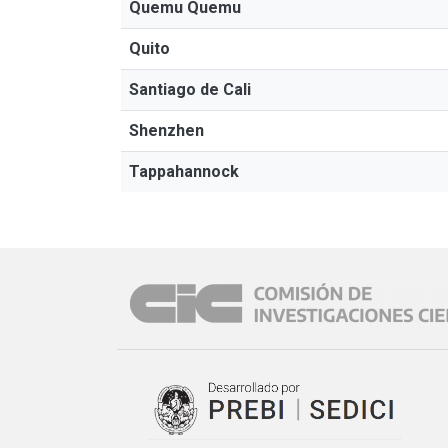
Quemu Quemu
Quito
Santiago de Cali
Shenzhen
Tappahannock