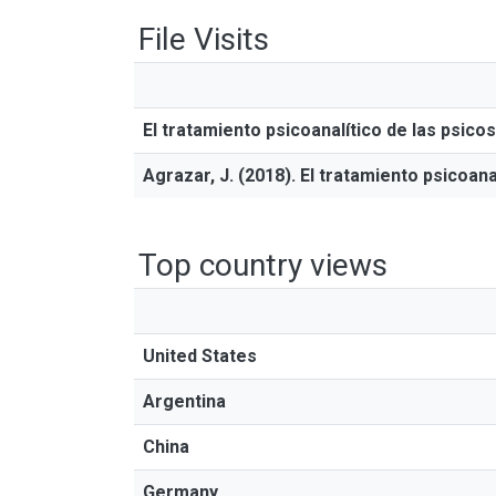
File Visits
El tratamiento psicoanalítico de las psico
Agrazar, J. (2018). El tratamiento psicoana
Top country views
United States
Argentina
China
Germany