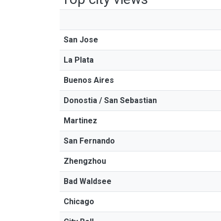
San Jose
La Plata
Buenos Aires
Donostia / San Sebastian
Martinez
San Fernando
Zhengzhou
Bad Waldsee
Chicago