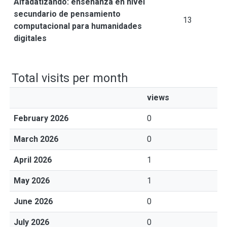
Alfadatizando: enseñanza en nivel
secundario de pensamiento
13
computacional para humanidades
digitales
Total visits per month
views
February 2026
0
March 2026
0
April 2026
1
May 2026
1
June 2026
0
July 2026
0