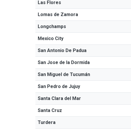
Las Flores
Lomas de Zamora
Longchamps
Mexico City
San Antonio De Padua
San Jose de la Dormida
San Miguel de Tucumán
San Pedro de Jujuy
Santa Clara del Mar
Santa Cruz
Turdera