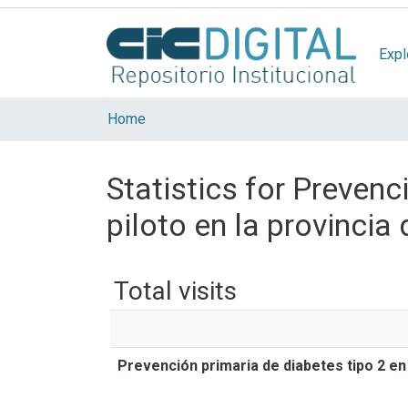
Expl
Home
Statistics for Prevenc
piloto en la provincia
Total visits
Prevención primaria de diabetes tipo 2 en 