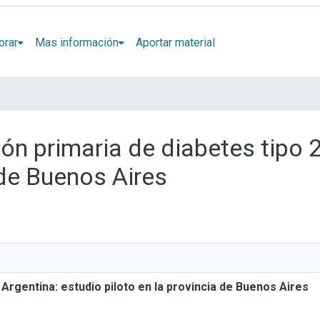
orar
Mas información
Aportar material
ión primaria de diabetes tipo 
 de Buenos Aires
Argentina: estudio piloto en la provincia de Buenos Aires