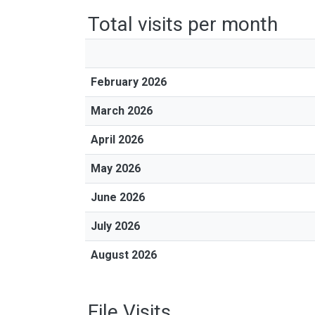
Total visits per month
February 2026
March 2026
April 2026
May 2026
June 2026
July 2026
August 2026
File Visits