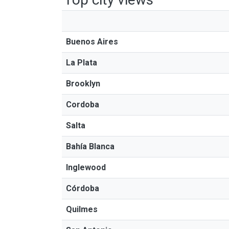
Buenos Aires
La Plata
Brooklyn
Cordoba
Salta
Bahía Blanca
Inglewood
Córdoba
Quilmes