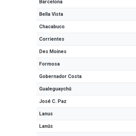
Barcelona
Bella Vista
Chacabuco
Corrientes
Des Moines
Formosa
Gobernador Costa
Gualeguaychú
José C. Paz
Lanus
Lanús