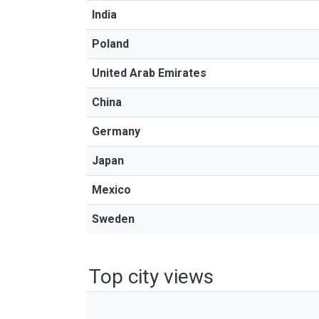
India
Poland
United Arab Emirates
China
Germany
Japan
Mexico
Sweden
Top city views