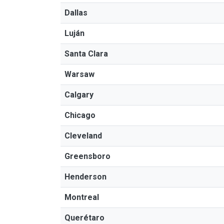
Dallas
Luján
Santa Clara
Warsaw
Calgary
Chicago
Cleveland
Greensboro
Henderson
Montreal
Querétaro