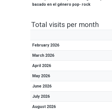
basado en el género pop- rock
Total visits per month
February 2026
March 2026
April 2026
May 2026
June 2026
July 2026
August 2026