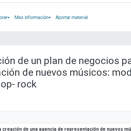
orar
Mas información
Aportar material
ción de un plan de negocios pa
ación de nuevos músicos: mod
op- rock
a creación de una agencia de representación de nuevos mú