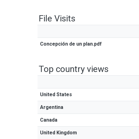
File Visits
Concepción de un plan.pdf
Top country views
United States
Argentina
Canada
United Kingdom