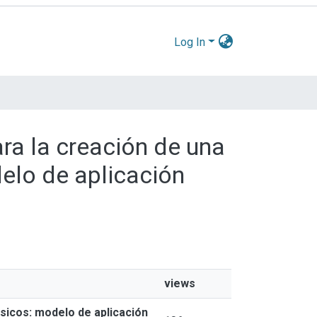
Log In
ra la creación de una
elo de aplicación
views
sicos: modelo de aplicación