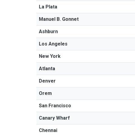
La Plata
Manuel B. Gonnet
Ashburn
Los Angeles
New York
Atlanta
Denver
Orem
San Francisco
Canary Wharf
Chennai