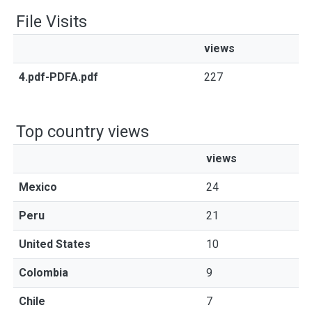
File Visits
views
4.pdf-PDFA.pdf
227
Top country views
views
Mexico
24
Peru
21
United States
10
Colombia
9
Chile
7