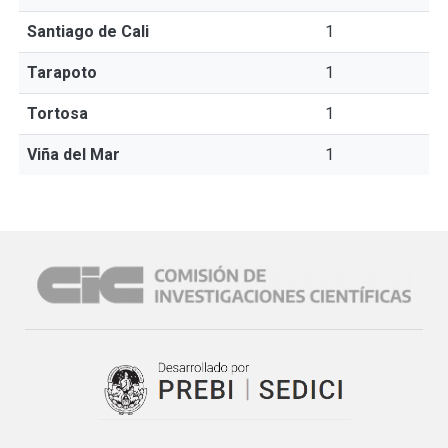
Santiago de Cali
1
Tarapoto
1
Tortosa
1
Viña del Mar
1