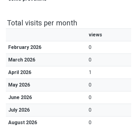
Total visits per month
views
February 2026
0
March 2026
0
April 2026
1
May 2026
0
June 2026
0
July 2026
0
August 2026
0