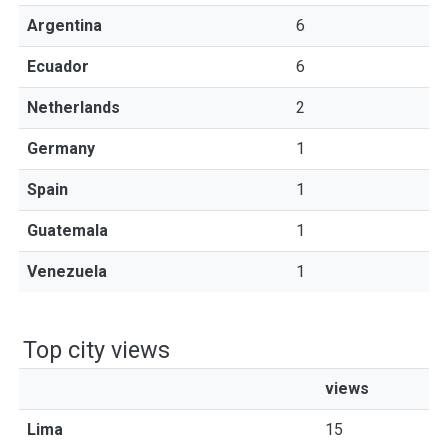
Argentina
6
Ecuador
6
Netherlands
2
Germany
1
Spain
1
Guatemala
1
Venezuela
1
Top city views
views
Lima
15