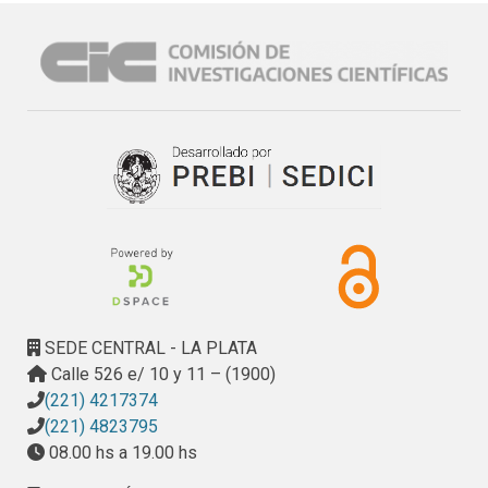
SEDE CENTRAL - LA PLATA
Calle 526 e/ 10 y 11 – (1900)
(221) 4217374
(221) 4823795
08.00 hs a 19.00 hs