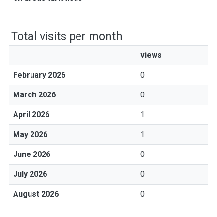
Total visits per month
views
February 2026
0
March 2026
0
April 2026
1
May 2026
1
June 2026
0
July 2026
0
August 2026
0