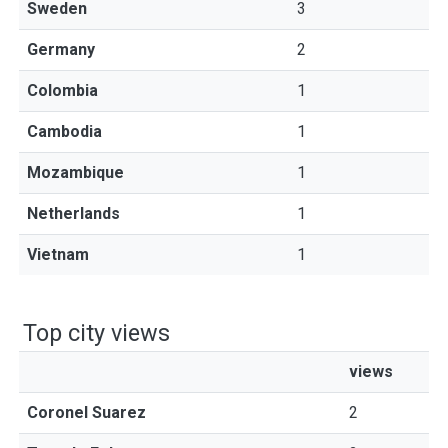
Sweden
3
Germany
2
Colombia
1
Cambodia
1
Mozambique
1
Netherlands
1
Vietnam
1
Top city views
views
Coronel Suarez
2