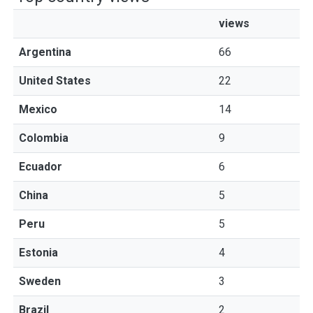
views
Argentina
66
United States
22
Mexico
14
Colombia
9
Ecuador
6
China
5
Peru
5
Estonia
4
Sweden
3
Brazil
2