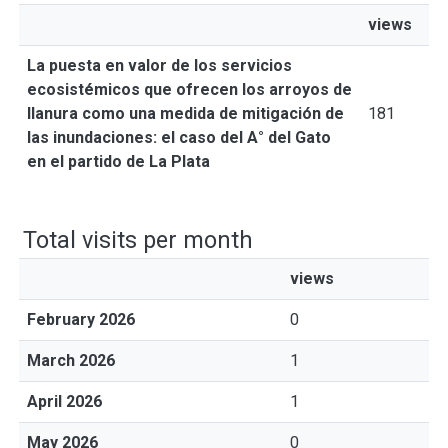
views
La puesta en valor de los servicios
ecosistémicos que ofrecen los arroyos de
llanura como una medida de mitigación de
181
las inundaciones: el caso del A° del Gato
en el partido de La Plata
Total visits per month
views
February 2026
0
March 2026
1
April 2026
1
May 2026
0