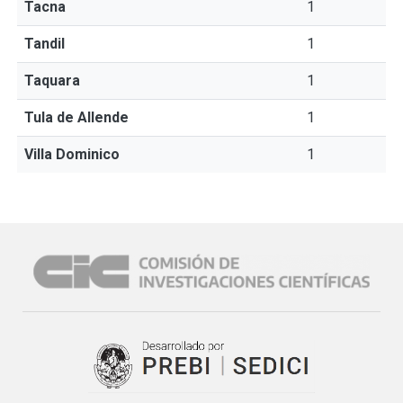
Tacna
1
Tandil
1
Taquara
1
Tula de Allende
1
Villa Dominico
1