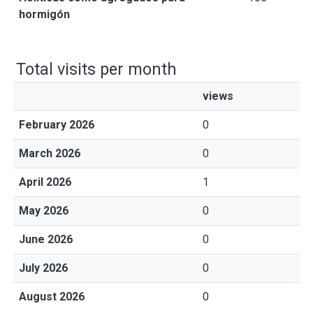
hormigón
Total visits per month
views
February 2026
0
March 2026
0
April 2026
1
May 2026
0
June 2026
0
July 2026
0
August 2026
0