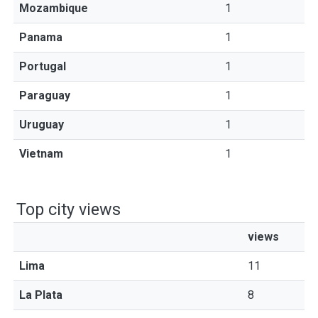
Mozambique
1
Panama
1
Portugal
1
Paraguay
1
Uruguay
1
Vietnam
1
Top city views
views
Lima
11
La Plata
8