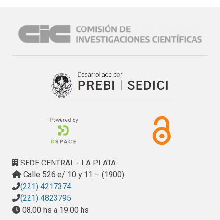
SEDE CENTRAL - LA PLATA
Calle 526 e/ 10 y 11 – (1900)
(221) 4217374
(221) 4823795
08.00 hs a 19.00 hs