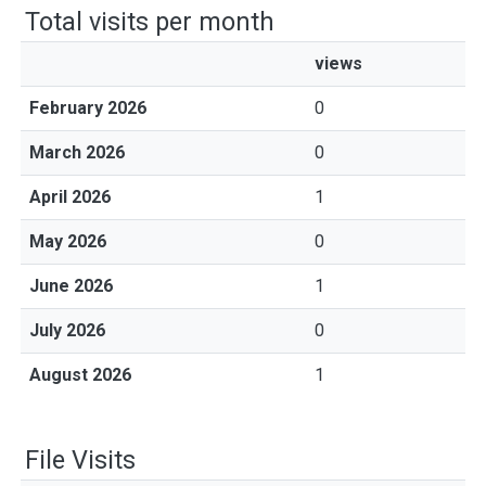
Total visits per month
views
February 2026
0
March 2026
0
April 2026
1
May 2026
0
June 2026
1
July 2026
0
August 2026
1
File Visits