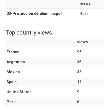
views
03-Protección de aluminio.pdf
4533
Top country views
views
France
95
Argentina
36
Mexico
33
Spain
11
United States
9
Peru
6