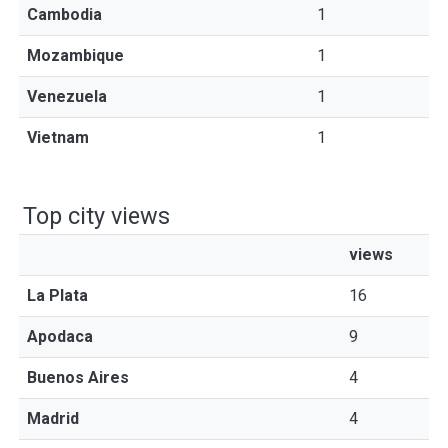
Cambodia
1
Mozambique
1
Venezuela
1
Vietnam
1
Top city views
views
La Plata
16
Apodaca
9
Buenos Aires
4
Madrid
4