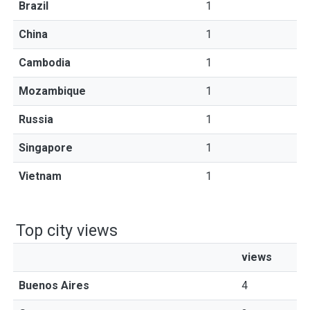
Brazil
1
China
1
Cambodia
1
Mozambique
1
Russia
1
Singapore
1
Vietnam
1
Top city views
views
Buenos Aires
4