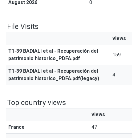
August 2026
0
File Visits
views
T1-39 BADIALI et al - Recuperación del
159
patrimonio historico_PDFA.pdf
T1-39 BADIALI et al - Recuperación del
4
patrimonio historico_PDFA.pdf(legacy)
Top country views
views
France
47