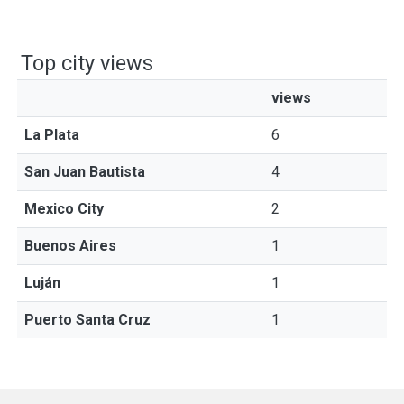
Top city views
views
La Plata
6
San Juan Bautista
4
Mexico City
2
Buenos Aires
1
Luján
1
Puerto Santa Cruz
1