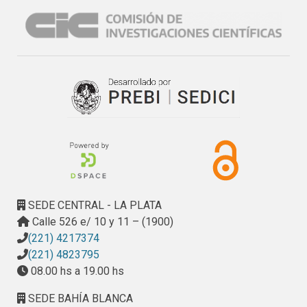
SEDE CENTRAL - LA PLATA
Calle 526 e/ 10 y 11 – (1900)
(221) 4217374
(221) 4823795
08.00 hs a 19.00 hs
SEDE BAHÍA BLANCA