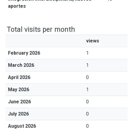
aportes
Total visits per month
views
February 2026
1
March 2026
1
April 2026
0
May 2026
1
June 2026
0
July 2026
0
August 2026
0