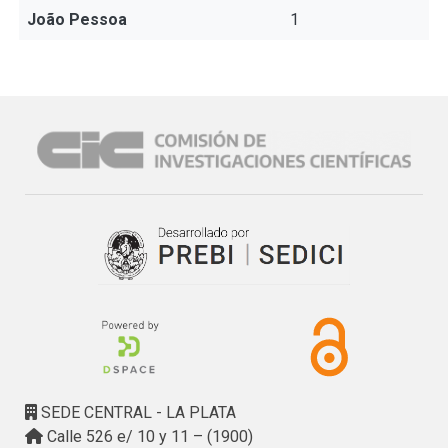
João Pessoa
1
SEDE CENTRAL - LA PLATA
Calle 526 e/ 10 y 11 – (1900)