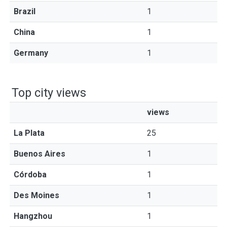
Brazil
1
China
1
Germany
1
Top city views
views
La Plata
25
Buenos Aires
1
Córdoba
1
Des Moines
1
Hangzhou
1