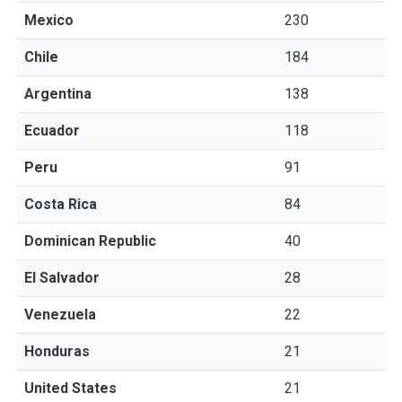
Mexico
230
Chile
184
Argentina
138
Ecuador
118
Peru
91
Costa Rica
84
Dominican Republic
40
El Salvador
28
Venezuela
22
Honduras
21
United States
21