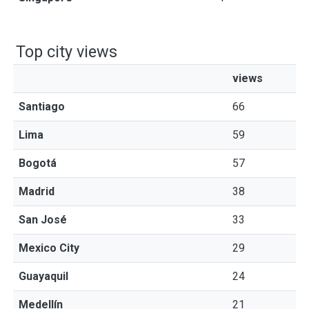
Top city views
views
Santiago
66
Lima
59
Bogotá
57
Madrid
38
San José
33
Mexico City
29
Guayaquil
24
Medellín
21