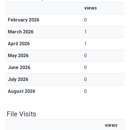
views
February 2026
0
March 2026
1
April 2026
1
May 2026
0
June 2026
0
July 2026
0
August 2026
0
File Visits
views