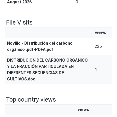
August 2026
0
File Visits
views
Novillo - Distribución del carbono
225
orgánico .pdf-PDFA.pdf
DISTRIBUCIÓN DEL CARBONO ORGÁNICO
Y LA FRACCIÓN PARTICULADA EN
1
DIFERENTES SECUENCIAS DE
CULTIVOS.doc
Top country views
views