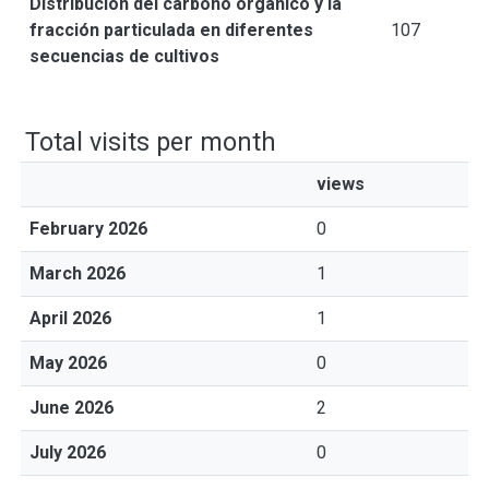
Distribución del carbono orgánico y la
fracción particulada en diferentes
107
secuencias de cultivos
Total visits per month
views
February 2026
0
March 2026
1
April 2026
1
May 2026
0
June 2026
2
July 2026
0