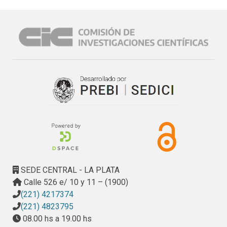
SEDE CENTRAL - LA PLATA
Calle 526 e/ 10 y 11 – (1900)
(221) 4217374
(221) 4823795
08.00 hs a 19.00 hs