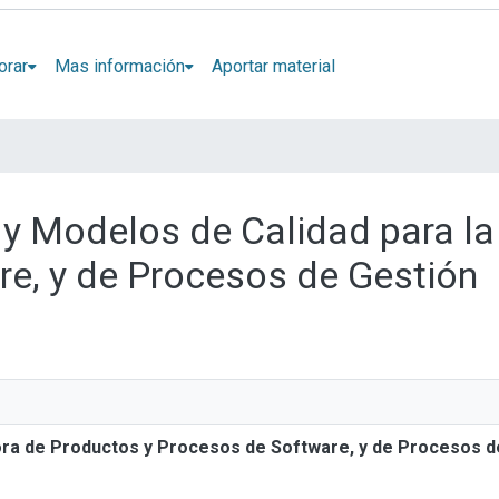
orar
Mas información
Aportar material
 y Modelos de Calidad para l
re, y de Procesos de Gestión
ora de Productos y Procesos de Software, y de Procesos d