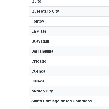
Quito
Querétaro City
Fontoy
La Plata
Guayaquil
Barranquilla
Chicago
Cuenca
Juliaca
Mexico City
Santo Domingo de los Colorados