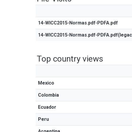
14-WICC2015-Normas.pdf-PDFA.pdf
14-WICC2015-Normas.pdf-PDFA.pdf(legac
Top country views
Mexico
Colombia
Ecuador
Peru
Argentina