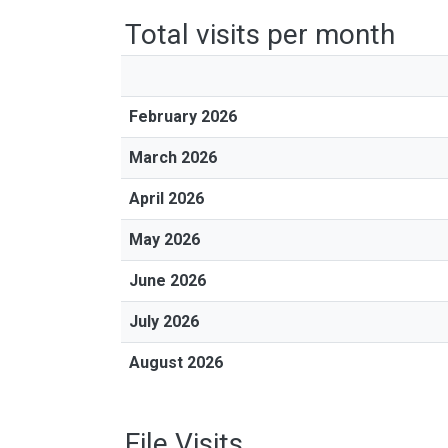
Total visits per month
February 2026
March 2026
April 2026
May 2026
June 2026
July 2026
August 2026
File Visits