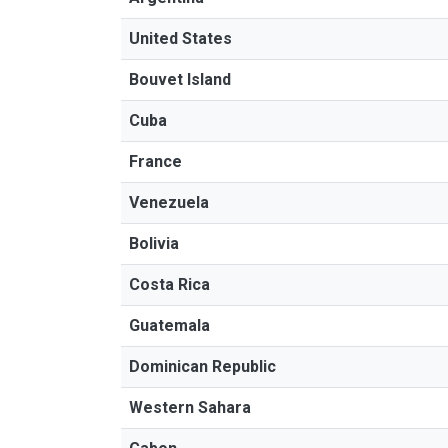
United States
Bouvet Island
Cuba
France
Venezuela
Bolivia
Costa Rica
Guatemala
Dominican Republic
Western Sahara