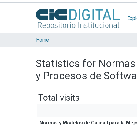
Expl
Home
Statistics for Normas
y Procesos de Softwa
Total visits
Normas y Modelos de Calidad para la Mej