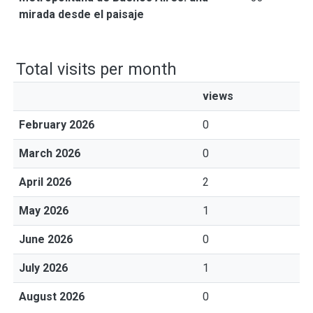
mirada desde el paisaje
Total visits per month
views
February 2026
0
March 2026
0
April 2026
2
May 2026
1
June 2026
0
July 2026
1
August 2026
0