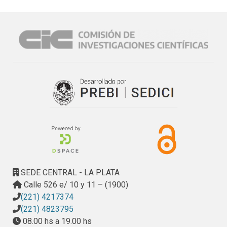
SEDE CENTRAL - LA PLATA
Calle 526 e/ 10 y 11 – (1900)
(221) 4217374
(221) 4823795
08.00 hs a 19.00 hs