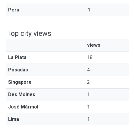
Peru
1
Top city views
views
La Plata
18
Posadas
4
Singapore
2
Des Moines
1
José Mármol
1
Lima
1