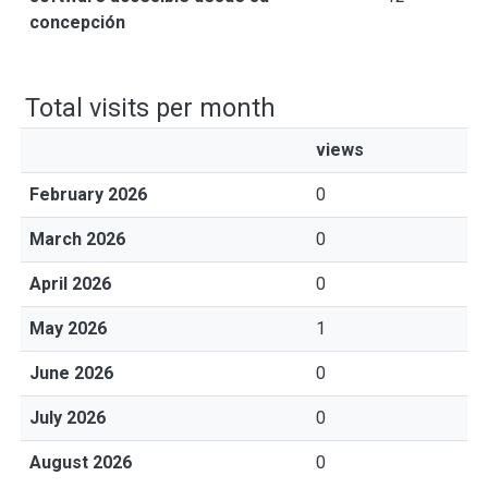
concepción
Total visits per month
views
February 2026
0
March 2026
0
April 2026
0
May 2026
1
June 2026
0
July 2026
0
August 2026
0