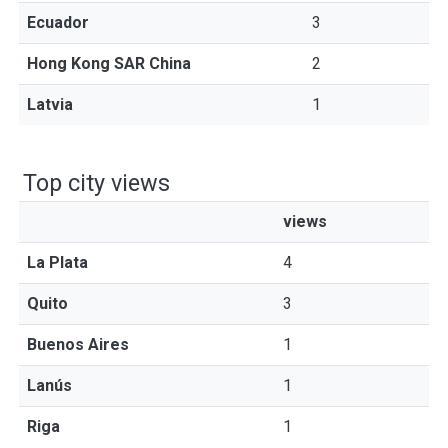
Ecuador
3
Hong Kong SAR China
2
Latvia
1
Top city views
views
La Plata
4
Quito
3
Buenos Aires
1
Lanús
1
Riga
1