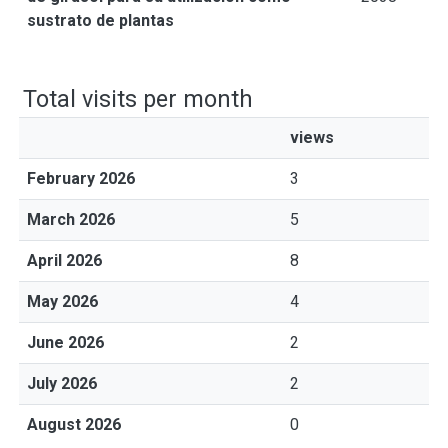
sustrato de plantas
Total visits per month
views
February 2026
3
March 2026
5
April 2026
8
May 2026
4
June 2026
2
July 2026
2
August 2026
0