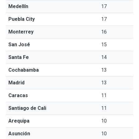
Medellín
17
Puebla City
17
Monterrey
16
San José
15
Santa Fe
14
Cochabamba
13
Madrid
13
Caracas
11
Santiago de Cali
11
Arequipa
10
Asunción
10