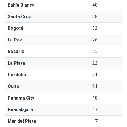
Bahía Blanca
40
Santa Cruz
38
Bogotá
32
La Paz
26
Rosario
25
La Plata
22
Córdoba
21
Quito
21
Panama City
18
Guadalajara
17
Mar del Plata
17