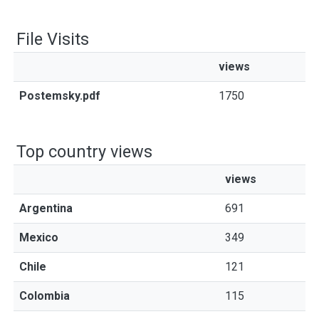
File Visits
views
Postemsky.pdf
1750
Top country views
views
Argentina
691
Mexico
349
Chile
121
Colombia
115