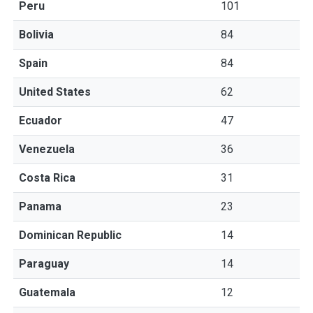
Peru
101
Bolivia
84
Spain
84
United States
62
Ecuador
47
Venezuela
36
Costa Rica
31
Panama
23
Dominican Republic
14
Paraguay
14
Guatemala
12