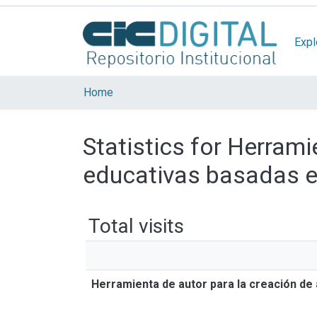
Expl
Home
Statistics for Herrami
educativas basadas en
Total visits
Herramienta de autor para la creación de 