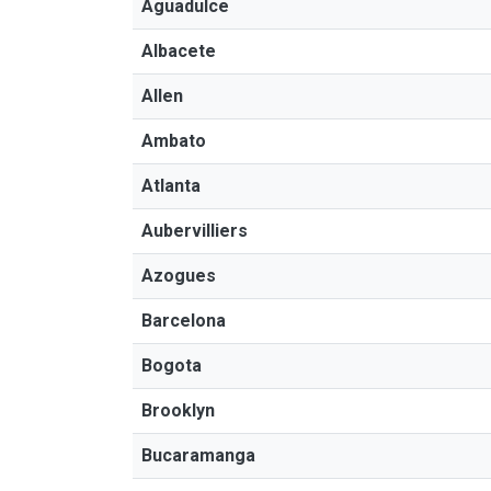
Aguadulce
Albacete
Allen
Ambato
Atlanta
Aubervilliers
Azogues
Barcelona
Bogota
Brooklyn
Bucaramanga