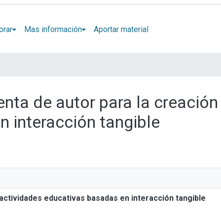
orar
Mas información
Aportar material
enta de autor para la creación
 interacción tangible
actividades educativas basadas en interacción tangible