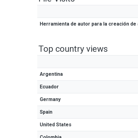
Herramienta de autor para la creación de 
Top country views
Argentina
Ecuador
Germany
Spain
United States
Colombia