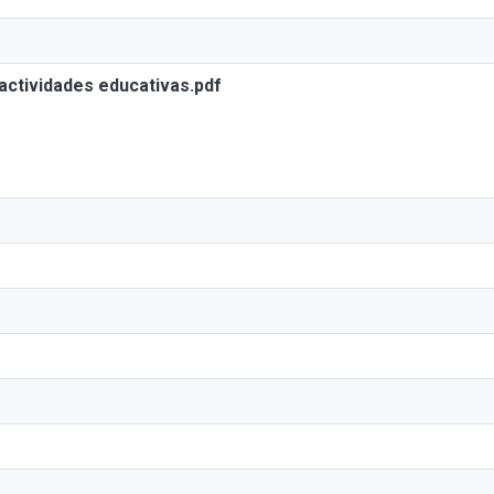
actividades educativas.pdf