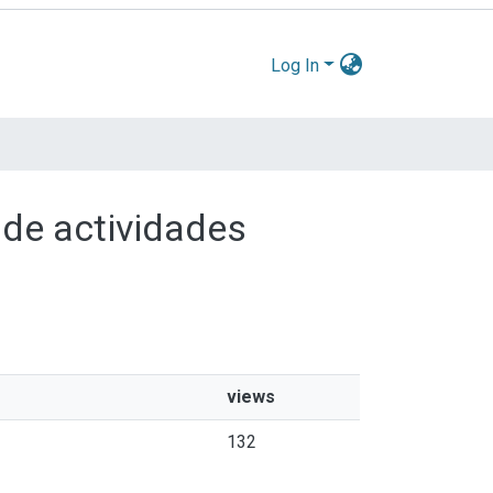
Log In
 de actividades
views
132