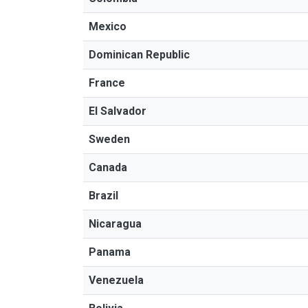
Mexico
Dominican Republic
France
El Salvador
Sweden
Canada
Brazil
Nicaragua
Panama
Venezuela