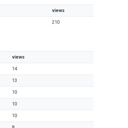
views
210
views
14
13
10
10
10
8