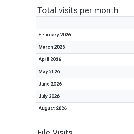
Total visits per month
February 2026
March 2026
April 2026
May 2026
June 2026
July 2026
August 2026
File Visits