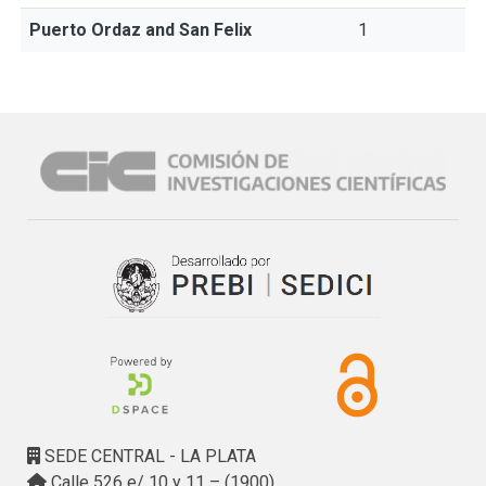
Puerto Ordaz and San Felix
1
SEDE CENTRAL - LA PLATA
Calle 526 e/ 10 y 11 – (1900)