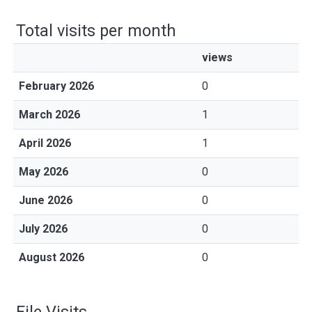
Total visits per month
views
February 2026
0
March 2026
1
April 2026
1
May 2026
0
June 2026
0
July 2026
0
August 2026
0