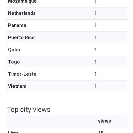
Mozambique
1
Netherlands
1
Panama
1
Puerto Rico
1
Qatar
1
Togo
1
Timor-Leste
1
Vietnam
1
Top city views
views