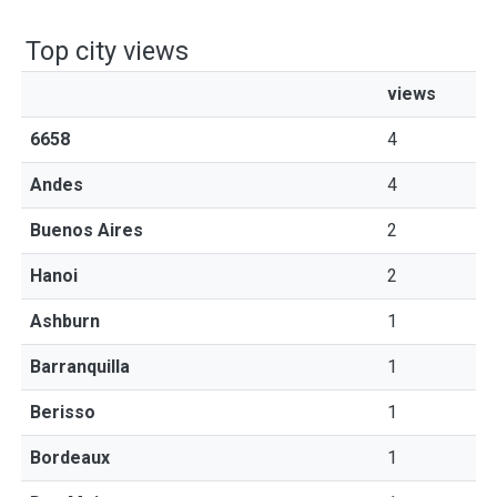
Top city views
views
6658
4
Andes
4
Buenos Aires
2
Hanoi
2
Ashburn
1
Barranquilla
1
Berisso
1
Bordeaux
1