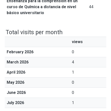
Enseñanza para la comprensión en un
curso de Química a distancia de nivel
44
básico universitario
Total visits per month
views
February 2026
0
March 2026
4
April 2026
1
May 2026
0
June 2026
0
July 2026
1