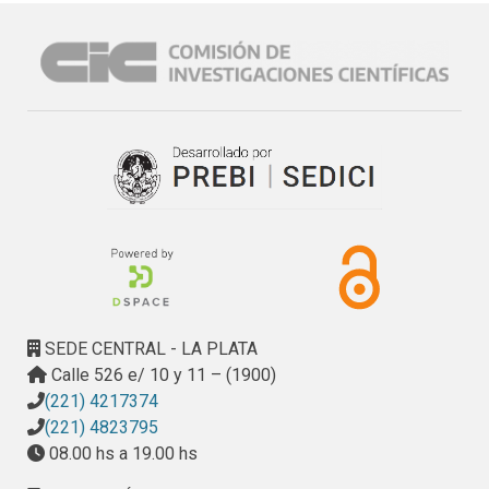
SEDE CENTRAL - LA PLATA
Calle 526 e/ 10 y 11 – (1900)
(221) 4217374
(221) 4823795
08.00 hs a 19.00 hs