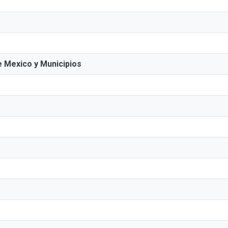
de Mexico y Municipios