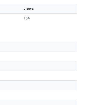
views
154