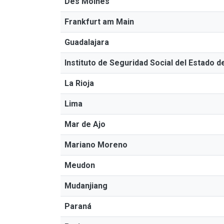
Des Moines
Frankfurt am Main
Guadalajara
Instituto de Seguridad Social del Estado 
La Rioja
Lima
Mar de Ajo
Mariano Moreno
Meudon
Mudanjiang
Paraná