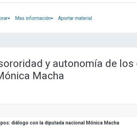
orar
Mas información
Aportar material
, sororidad y autonomía de los
 Mónica Macha
rpos: diálogo con la diputada nacional Mónica Macha