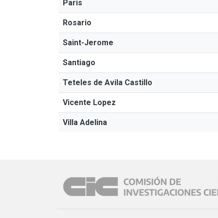
Paris
Rosario
Saint-Jerome
Santiago
Teteles de Avila Castillo
Vicente Lopez
Villa Adelina