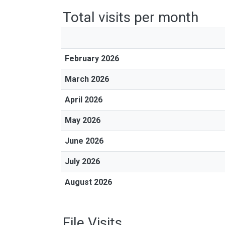
Total visits per month
February 2026
March 2026
April 2026
May 2026
June 2026
July 2026
August 2026
File Visits