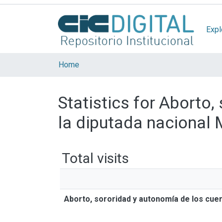
Expl
Home
Statistics for Aborto
la diputada nacional
Total visits
Aborto, sororidad y autonomía de los cue