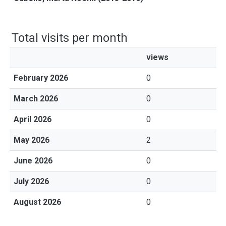
Total visits per month
views
February 2026
0
March 2026
0
April 2026
0
May 2026
2
June 2026
0
July 2026
0
August 2026
0