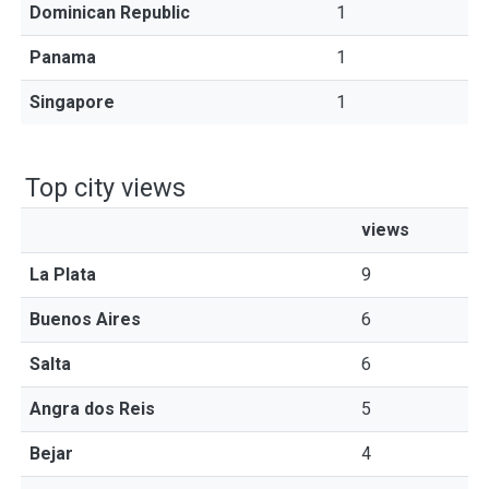
Dominican Republic
1
Panama
1
Singapore
1
Top city views
views
La Plata
9
Buenos Aires
6
Salta
6
Angra dos Reis
5
Bejar
4