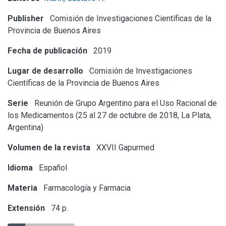
Publisher
Comisión de Investigaciones Científicas de la
Provincia de Buenos Aires
Fecha de publicación
2019
Lugar de desarrollo
Comisión de Investigaciones
Científicas de la Provincia de Buenos Aires
Serie
Reunión de Grupo Argentino para el Uso Racional de
los Medicamentos (25 al 27 de octubre de 2018, La Plata,
Argentina)
Volumen de la revista
XXVII Gapurmed
Idioma
Español
Materia
Farmacología y Farmacia
Extensión
74 p.