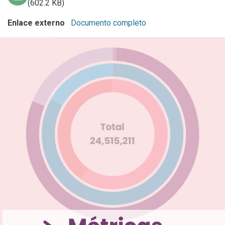
(602.2 KB)
Enlace externo
Documento completo