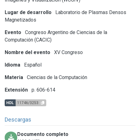
Lugar de desarrollo
Laboratorio de Plasmas Densos
Magnetizados
Evento
Congreso Argentino de Ciencias de la
Computación (CACIC)
Nombre del evento
XV Congreso
Idioma
Español
Materia
Ciencias de la Computación
Extensión
p. 606-614
HDL
11746/3253
Descargas
Documento completo