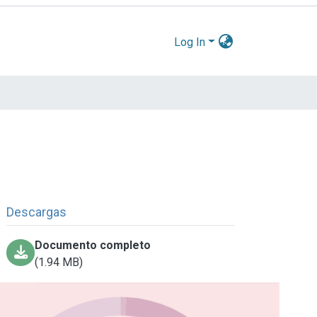
Log In
Descargas
Documento completo
(1.94 MB)