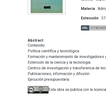
Materia
Admin
Extensión
57 
HDL
11746/447
Abstract
Contenido:

Política científica y tecnológica.

Formación y mantenimiento de investigadores y 
Extensión de la ciencia y la tecnología.

Centros de investigación y transferencia de tec
Publicaciones, información y difusión.

Ejecución presupuestaria.
Esta obra se publica con la licenci