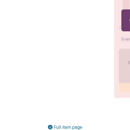
Full item page