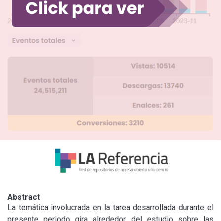
Abstract
La temática involucrada en la tarea desarrollada durante el 
presente periodo gira alrededor del estudio sobre las 