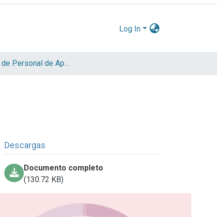
Log In
Informe de Personal de Apoyo
Descargas
Documento completo
(130.72 KB)