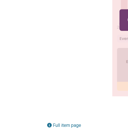
Full item page