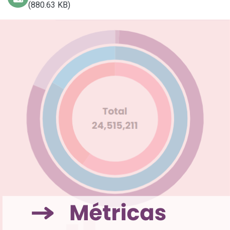
(880.63 KB)