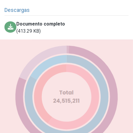
Descargas
Documento completo
(413.29 KB)