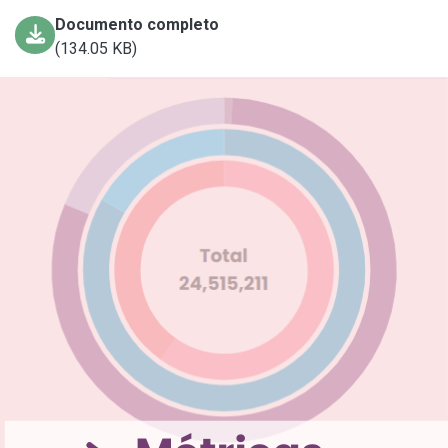
Documento completo
(134.05 KB)