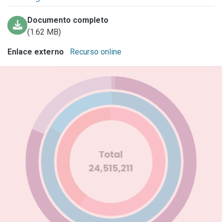
Documento completo
(1.62 MB)
Enlace externo
Recurso online