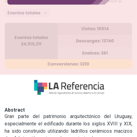
Abstract
Gran parte del patrimonio arquitectónico del Uruguay, 
especialmente el edificado durante los siglos XVIII y XIX, 
ha sido construido utilizando ladrillos cerámicos macizos 