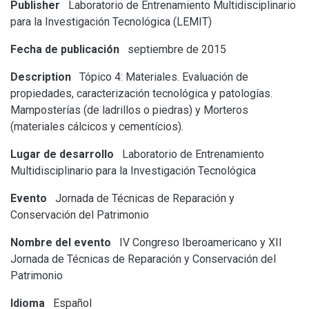
Publisher
Laboratorio de Entrenamiento Multidisciplinario
para la Investigación Tecnológica (LEMIT)
Fecha de publicación
septiembre de 2015
Description
Tópico 4: Materiales. Evaluación de
propiedades, caracterización tecnológica y patologías.
Mamposterías (de ladrillos o piedras) y Morteros
(materiales cálcicos y cementícios).
Lugar de desarrollo
Laboratorio de Entrenamiento
Multidisciplinario para la Investigación Tecnológica
Evento
Jornada de Técnicas de Reparación y
Conservación del Patrimonio
Nombre del evento
IV Congreso Iberoamericano y XII
Jornada de Técnicas de Reparación y Conservación del
Patrimonio
Idioma
Español