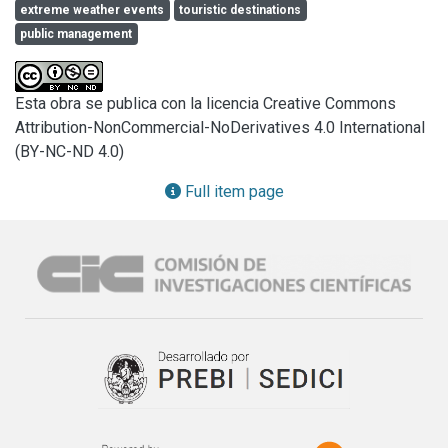
extreme weather events
touristic destinations
public management
Esta obra se publica con la licencia Creative Commons
Attribution-NonCommercial-NoDerivatives 4.0 International
(BY-NC-ND 4.0)
Full item page