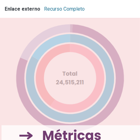
Enlace externo
Recurso Completo