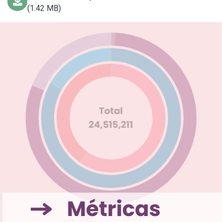
(1.42 MB)