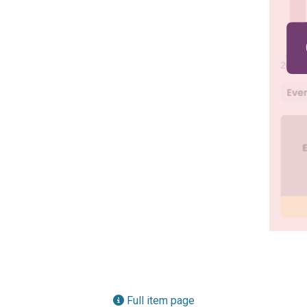
Full item page