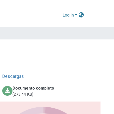
Log In
Descargas
Documento completo
(273.44 KB)