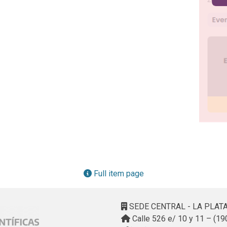
Full item page
SEDE CENTRAL - LA PLAT
Calle 526 e/ 10 y 11 – (19