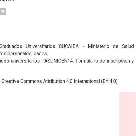
raduados Universitarios CUCAIBA - Ministerio de Salud 
os personales, bases.

dos universitarios PASUNICEN14. Formulario de inscripción y 
a Creative Commons Attribution 4.0 International (BY 4.0)