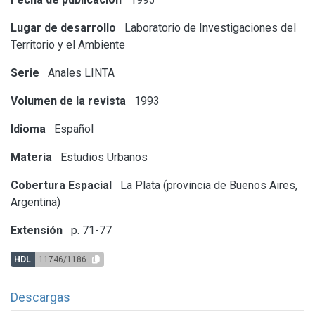
Lugar de desarrollo
Laboratorio de Investigaciones del
Territorio y el Ambiente
Serie
Anales LINTA
Volumen de la revista
1993
Idioma
Español
Materia
Estudios Urbanos
Cobertura Espacial
La Plata (provincia de Buenos Aires,
Argentina)
Extensión
p. 71-77
HDL
11746/1186
Descargas