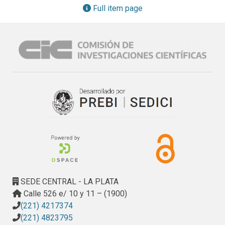
Full item page
SEDE CENTRAL - LA PLATA
Calle 526 e/ 10 y 11 – (1900)
(221) 4217374
(221) 4823795