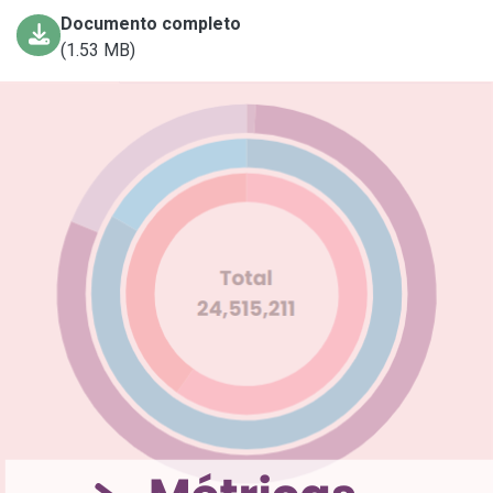
Documento completo
(1.53 MB)