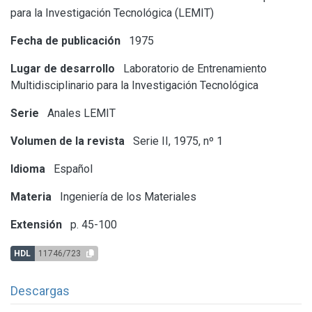
para la Investigación Tecnológica (LEMIT)
Fecha de publicación
1975
Lugar de desarrollo
Laboratorio de Entrenamiento
Multidisciplinario para la Investigación Tecnológica
Serie
Anales LEMIT
Volumen de la revista
Serie II, 1975, nº 1
Idioma
Español
Materia
Ingeniería de los Materiales
Extensión
p. 45-100
HDL
11746/723
Descargas