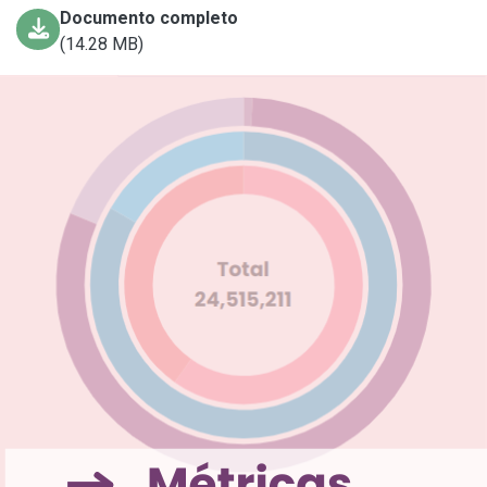
Documento completo
(14.28 MB)