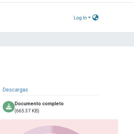
Log In
Descargas
Documento completo
(665.37 KB)