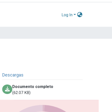
Log In
Descargas
Documento completo
(62.07 KB)