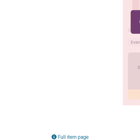
Full item page