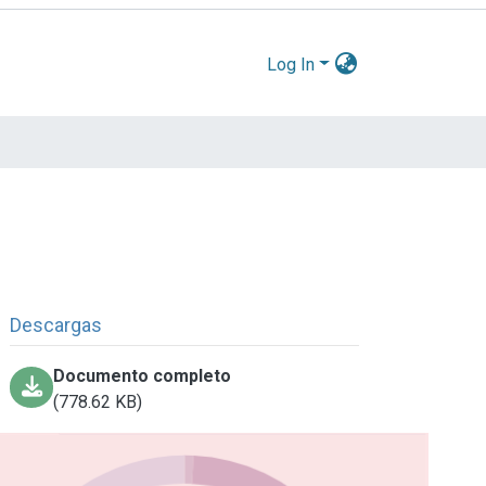
Log In
Descargas
Documento completo
(778.62 KB)